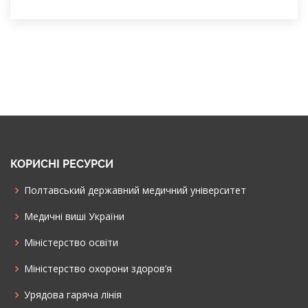
КОРИСНІ РЕСУРСИ
Полтавський державний медичний університет
Медичні виші України
Міністерство освіти
Міністерство охорони здоров’я
Урядова гаряча лінія