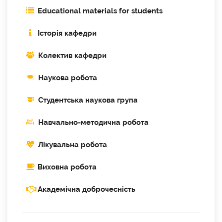
Educational materials for students
Історія кафедри
Колектив кафедри
Наукова робота
Cтудентська наукова група
Навчально-методична робота
Лікувальна робота
Виховна робота
Академічна доброчесність