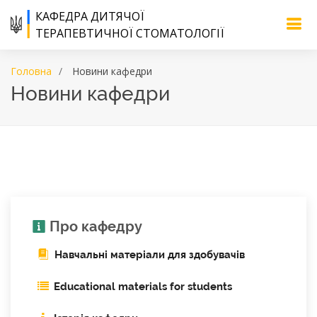
КАФЕДРА ДИТЯЧОЇ
ТЕРАПЕВТИЧНОЇ СТОМАТОЛОГІЇ
Головна
Новини кафедри
Новини кафедри
Про кафедру
Навчальні матеріали для здобувачів
Educational materials for students