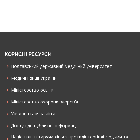
КОРИСНІ РЕСУРСИ
Полтавський державний медичний університет
Медичні виші України
Міністерство освіти
Міністерство охорони здоров’я
Урядова гаряча лінія
Доступ до публічної інформації
Національна гаряча лінія з протидії торгівлі людьми та