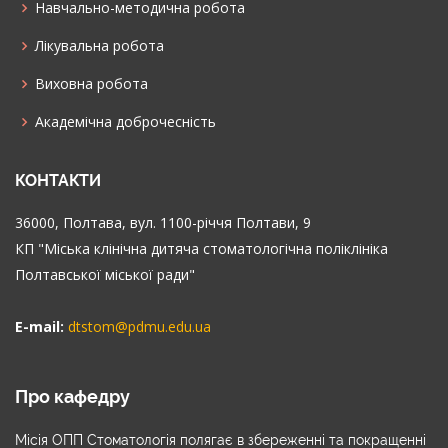
Навчально-методична робота
Лікувальна робота
Виховна робота
Академічна доброчесність
КОНТАКТИ
36000, Полтава, вул. 1100-річчя Полтави, 9
КП "Міська клінічна дитяча стоматологічна поліклініка
Полтавської міської ради"
E-mail:
dtstom@pdmu.edu.ua
Про кафедру
Місія ОПП Стоматологія полягає в збереженні та покращенні