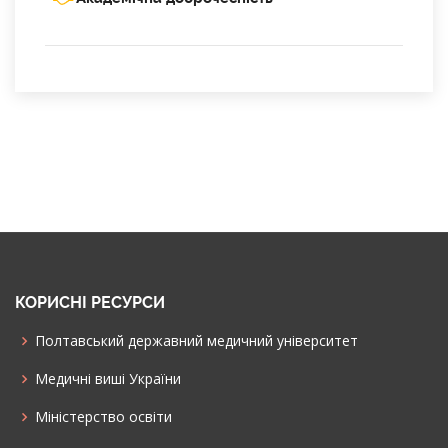
КОРИСНІ РЕСУРСИ
Полтавський державний медичний університет
Медичні виші України
Міністерство освіти