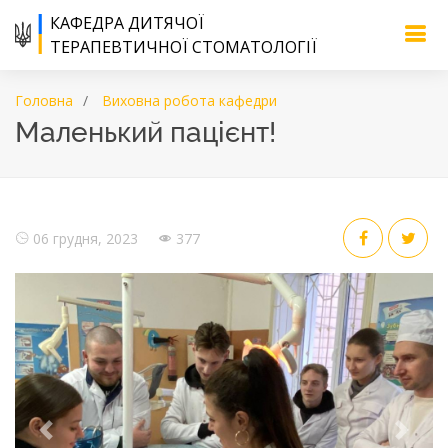
КАФЕДРА ДИТЯЧОЇ
ТЕРАПЕВТИЧНОЇ СТОМАТОЛОГІЇ
Головна
Виховна робота кафедри
Маленький пацієнт!
06 грудня, 2023
377
Previous
Next