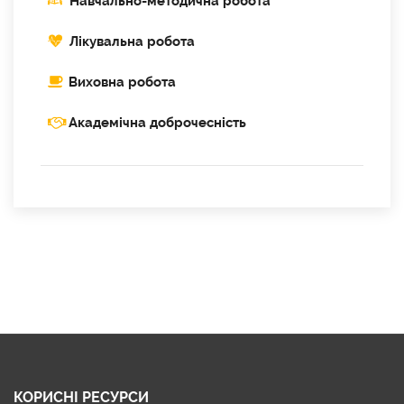
Навчально-методична робота
Лікувальна робота
Виховна робота
Академічна доброчесність
КОРИСНІ РЕСУРСИ