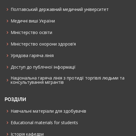
Полтавський державний медичний університет
Медичні виші України
Міністерство освіти
Міністерство охорони здоров’я
Урядова гаряча лінія
Доступ до публічної інформації
Національна гаряча лінія з протидії торгівлі людьми та
консультування мiгрантiв
РОЗДІЛИ
Навчальні матеріали для здобувачів
Educational materials for students
Історія кафедри