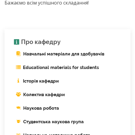
Бажаємо всім успішного складання!
Про кафедру
Навчальні матеріали для здобувачів
Educational materials for students
Історія кафедри
Колектив кафедри
Наукова робота
Cтудентська наукова група