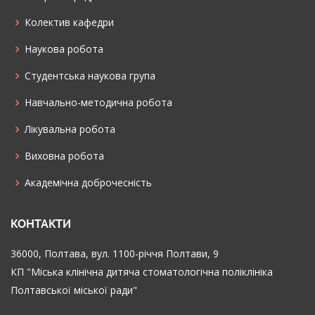
Колектив кафедри
Наукова робота
Cтудентська наукова група
Навчально-методична робота
Лікувальна робота
Виховна робота
Академічна доброчесність
КОНТАКТИ
36000, Полтава, вул. 1100-річчя Полтави, 9
КП "Міська клінічна дитяча стоматологічна поліклініка
Полтавської міської ради"