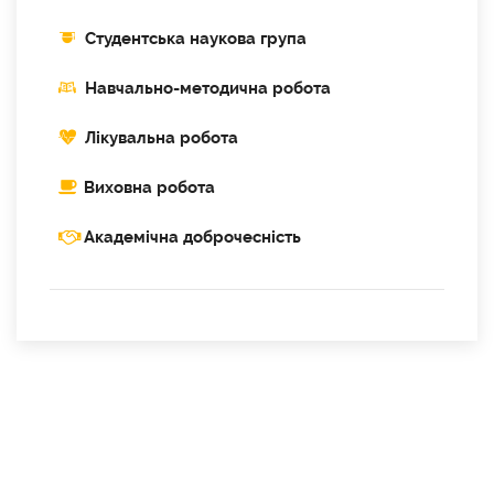
Cтудентська наукова група
Навчально-методична робота
Лікувальна робота
Виховна робота
Академічна доброчесність