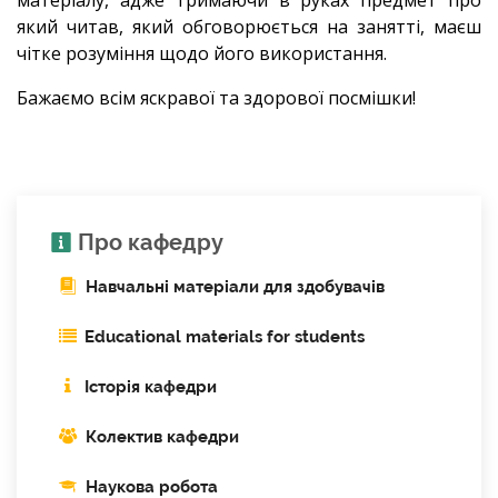
який читав, який обговорюється на занятті, маєш
чітке розуміння щодо його використання.
Бажаємо всім яскравої та здорової посмішки!
Про кафедру
Навчальні матеріали для здобувачів
Educational materials for students
Історія кафедри
Колектив кафедри
Наукова робота