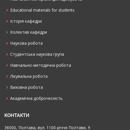
Educational materials for students
Історія кафедри
Колектив кафедри
Наукова робота
Cтудентська наукова група
Навчально-методична робота
Лікувальна робота
Виховна робота
Академічна доброчесність
КОНТАКТИ
36000, Полтава, вул. 1100-річчя Полтави, 9