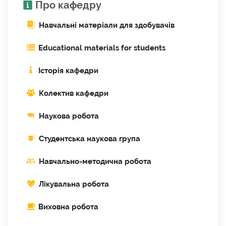
Про кафедру
Навчальні матеріали для здобувачів
Educational materials for students
Історія кафедри
Колектив кафедри
Наукова робота
Cтудентська наукова група
Навчально-методична робота
Лікувальна робота
Виховна робота