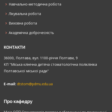
Навчально-методична робота
Лікувальна робота
Виховна робота
Академічна доброчесність
КОНТАКТИ
36000, Полтава, вул. 1100-річчя Полтави, 9
КП "Міська клінічна дитяча стоматологічна поліклініка
Полтавської міської ради"
E-mail:
dtstom@pdmu.edu.ua
Про кафедру