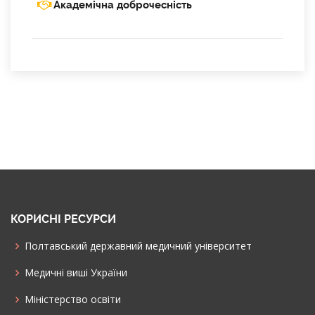
Академічна доброчесність
КОРИСНІ РЕСУРСИ
Полтавський державний медичний університет
Медичні виші України
Міністерство освіти