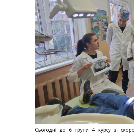
Previous
Сьогодні до 6 групи 4 курсу зі скор