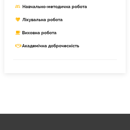
Навчально-методична робота
Лікувальна робота
Виховна робота
Академічна доброчесність