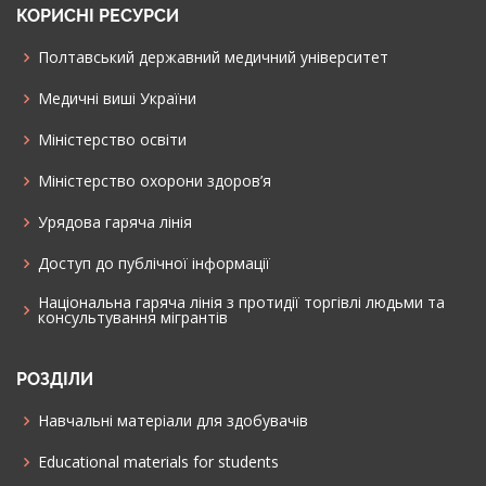
КОРИСНІ РЕСУРСИ
Полтавський державний медичний університет
Медичні виші України
Міністерство освіти
Міністерство охорони здоров’я
Урядова гаряча лінія
Доступ до публічної інформації
Національна гаряча лінія з протидії торгівлі людьми та
консультування мiгрантiв
РОЗДІЛИ
Навчальні матеріали для здобувачів
Educational materials for students