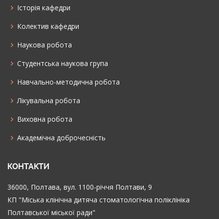
Історія кафедри
Колектив кафедри
Наукова робота
Cтудентська наукова група
Навчально-методична робота
Лікувальна робота
Виховна робота
Академічна доброчесність
КОНТАКТИ
36000, Полтава, вул. 1100-річчя Полтави, 9
КП "Міська клінічна дитяча стоматологічна поліклініка
Полтавської міської ради"