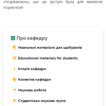
сподіваємось, що ця зустріч була для малюків
корисною!
Про кафедру
Навчальні матеріали для здобувачів
Educational materials for students
Історія кафедри
Колектив кафедри
Наукова робота
Cтудентська наукова група