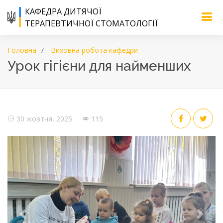
КАФЕДРА ДИТЯЧОЇ
ТЕРАПЕВТИЧНОЇ СТОМАТОЛОГІЇ
Головна
Виховна робота кафедри
Урок гігієни для найменших
30 жовтня, 2025
115
Previous
Next