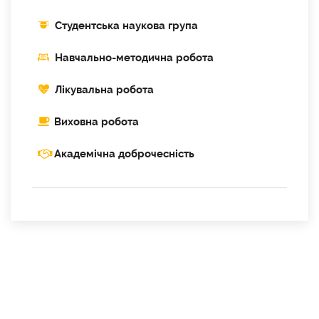
Cтудентська наукова група
Навчально-методична робота
Лікувальна робота
Виховна робота
Академічна доброчесність