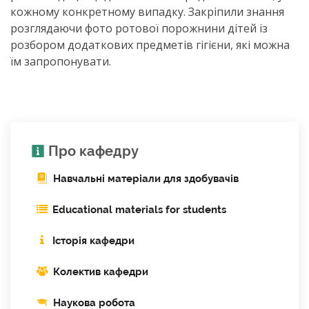
кожному конкретному випадку. Закріпили знання
розглядаючи фото ротової порожнини дітей із
розбором додаткових предметів гігієни, які можна
їм запропонувати.
Про кафедру
Навчальні матеріали для здобувачів
Educational materials for students
Історія кафедри
Колектив кафедри
Наукова робота