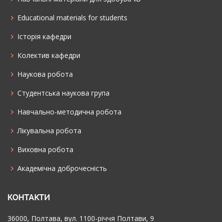
Educational materials for students
Історія кафедри
Колектив кафедри
Наукова робота
Cтудентська наукова група
Навчально-методична робота
Лікувальна робота
Виховна робота
Академічна доброчесність
КОНТАКТИ
36000, Полтава, вул. 1100-річчя Полтави, 9